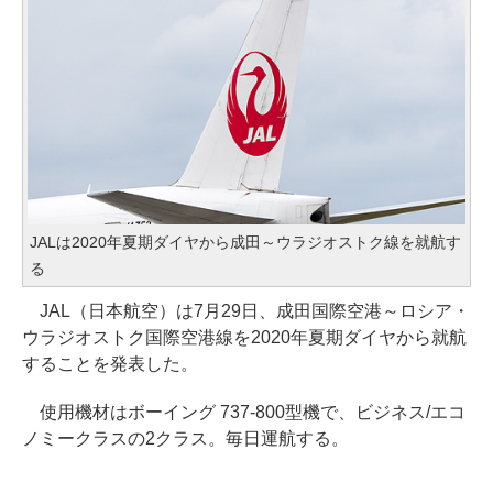
JALは2020年夏期ダイヤから成田～ウラジオストク線を就航す
る
JAL（日本航空）は7月29日、成田国際空港～ロシア・
ウラジオストク国際空港線を2020年夏期ダイヤから就航
することを発表した。
使用機材はボーイング 737-800型機で、ビジネス/エコ
ノミークラスの2クラス。毎日運航する。