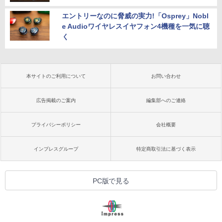
エントリーなのに脅威の実力!「Osprey」Nobl
e Audioワイヤレスイヤフォン4機種を一気に聴
く
本サイトのご利用について
お問い合わせ
広告掲載のご案内
編集部へのご連絡
プライバシーポリシー
会社概要
インプレスグループ
特定商取引法に基づく表示
PC版で見る