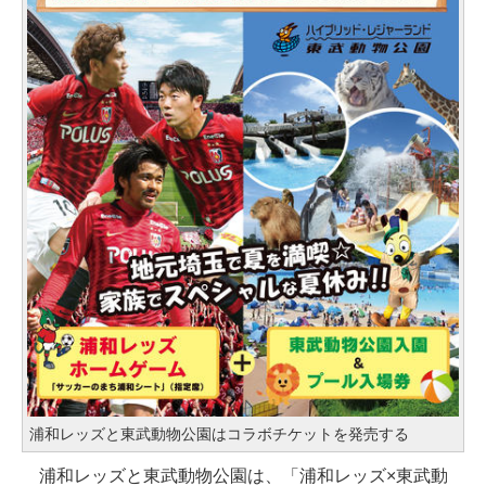
浦和レッズと東武動物公園はコラボチケットを発売する
浦和レッズと東武動物公園は、「浦和レッズ×東武動