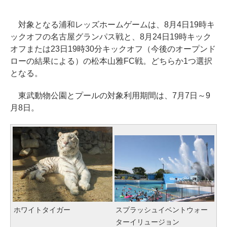
対象となる浦和レッズホームゲームは、8月4日19時キ
ックオフの名古屋グランパス戦と、8月24日19時キック
オフまたは23日19時30分キックオフ（今後のオープンド
ローの結果による）の松本山雅FC戦。どちらか1つ選択
となる。
東武動物公園とプールの対象利用期間は、7月7日～9
月8日。
ホワイトタイガー
スプラッシュイベントウォー
ターイリュージョン