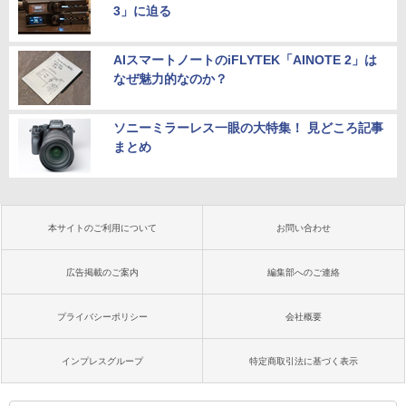
3」に迫る
AIスマートノートのiFLYTEK「AINOTE 2」は
なぜ魅力的なのか？
ソニーミラーレス一眼の大特集！ 見どころ記事
まとめ
本サイトのご利用について
お問い合わせ
広告掲載のご案内
編集部へのご連絡
プライバシーポリシー
会社概要
インプレスグループ
特定商取引法に基づく表示