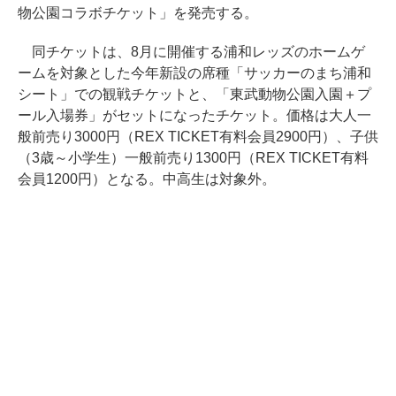
物公園コラボチケット」を発売する。
同チケットは、8月に開催する浦和レッズのホームゲ
ームを対象とした今年新設の席種「サッカーのまち浦和
シート」での観戦チケットと、「東武動物公園入園＋プ
ール入場券」がセットになったチケット。価格は大人一
般前売り3000円（REX TICKET有料会員2900円）、子供
（3歳～小学生）一般前売り1300円（REX TICKET有料
会員1200円）となる。中高生は対象外。