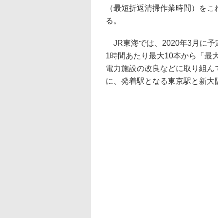
（最短折返清掃作業時間）をこれ
る。
JR東海では、2020年3月に
1時間あたり最大10本から「最
電力施設の改良などに取り組ん
に、発着駅となる東京駅と新大