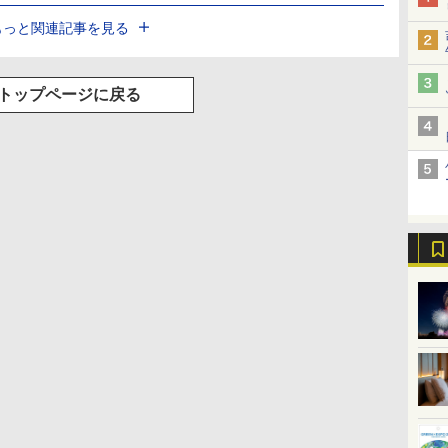
もっと関連記事を見る
トップページに戻る