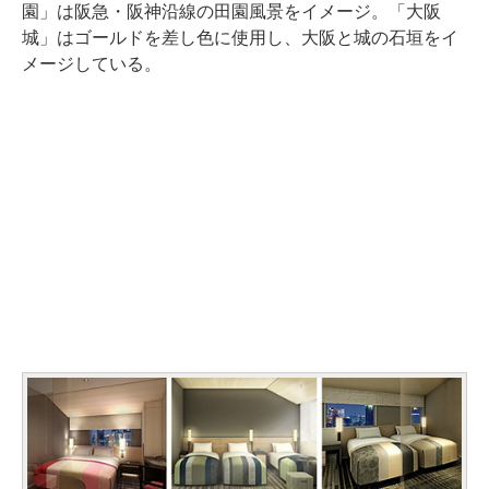
園」は阪急・阪神沿線の田園風景をイメージ。「大阪
城」はゴールドを差し色に使用し、大阪と城の石垣をイ
メージしている。