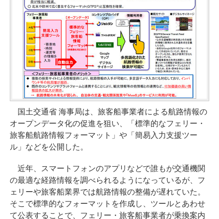
国土交通省 海事局は、旅客船事業者による航路情報の
オープンデータ化の促進を狙い、「標準的なフェリー・
旅客船航路情報フォーマット」や「簡易入力支援ツー
ル」などを公開した。
近年、スマートフォンのアプリなどで誰もが交通機関
の最適な経路情報を調べられるようになっているが、フ
ェリーや旅客船業界では航路情報の整備が遅れていた。
そこで標準的なフォーマットを作成し、ツールとあわせ
て公表することで、フェリー・旅客船事業者が乗換案内