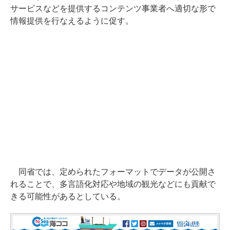
サービスなどを提供するコンテンツ事業者へ適切な形で
情報提供を行なえるように促す。
同省では、定められたフォーマットでデータが公開さ
れることで、多言語化対応や地域の観光などにも貢献で
きる可能性があるとしている。