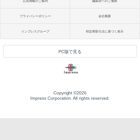
広告掲載のご案内
編集部へのご連絡
プライバシーポリシー
会社概要
インプレスグループ
特定商取引法に基づく表示
PC版で見る
Copyright ©
2026
Impress Corporation. All rights reserved.