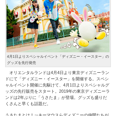
4月1日よりスペシャルイベント「ディズニー・イースター」の
グッズを先行発売
オリエンタルランドは4月4日より東京ディズニーラン
ドにて「ディズニー・イースター」を開催する。スペシ
ャルイベント開催に先駆けて、4月1日よりスペシャルグ
ッズの先行販売をスタート。2019年の東京ディズニーラ
ンドは2年ぶりに「うさたま」が登場。グッズも盛りだ
くさんと早くも話題だ。
うさたまとはミッキーマウスらディズニーの仲間たちが