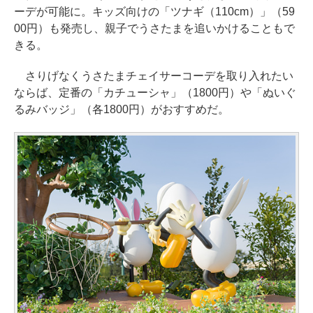
ーデが可能に。キッズ向けの「ツナギ（110cm）」（59
00円）も発売し、親子でうさたまを追いかけることもで
きる。
さりげなくうさたまチェイサーコーデを取り入れたい
ならば、定番の「カチューシャ」（1800円）や「ぬいぐ
るみバッジ」（各1800円）がおすすめだ。