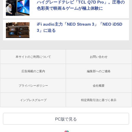
ハイグレードテレビ「TCL Q7D Pro」。圧巻の
色彩美で映画＆ゲームが極上体験に
iFi audio主力「NEO Stream 3」「NEO iDSD
3」に迫る
本サイトのご利用について
お問い合わせ
広告掲載のご案内
編集部へのご連絡
プライバシーポリシー
会社概要
インプレスグループ
特定商取引法に基づく表示
PC版で見る