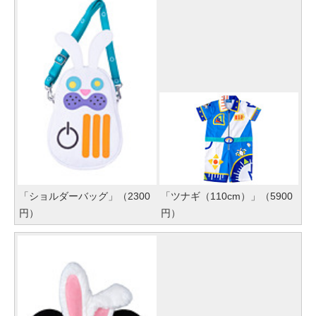
「ショルダーバッグ」（2300
「ツナギ（110cm）」（5900
円）
円）