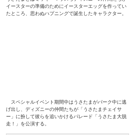
イースターの準備のためにイースターエッグを作ってい
たところ、思わぬハプニングで誕生したキャラクター。
スペシャルイベント期間中はうさたまがパーク中に逃
げ出し、ディズニーの仲間たちが「うさたまチェイサ
ー」に扮して彼らを追いかけるパレード「うさたま大脱
走！」を公演する。