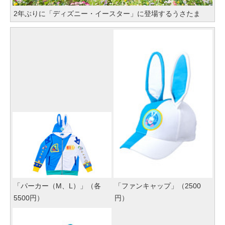
2年ぶりに「ディズニー・イースター」に登場するうさたま
「パーカー（M、L）」（各
「ファンキャップ」（2500
5500円）
円）