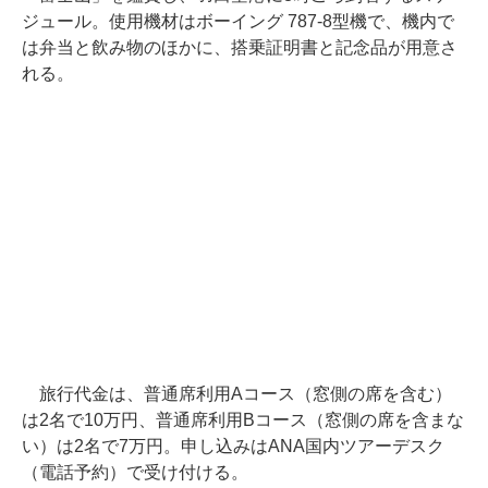
ジュール。使用機材はボーイング 787-8型機で、機内で
は弁当と飲み物のほかに、搭乗証明書と記念品が用意さ
れる。
旅行代金は、普通席利用Aコース（窓側の席を含む）
は2名で10万円、普通席利用Bコース（窓側の席を含まな
い）は2名で7万円。申し込みはANA国内ツアーデスク
（電話予約）で受け付ける。