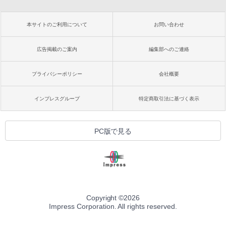
本サイトのご利用について
お問い合わせ
広告掲載のご案内
編集部へのご連絡
プライバシーポリシー
会社概要
インプレスグループ
特定商取引法に基づく表示
PC版で見る
Copyright ©
2026
Impress Corporation. All rights reserved.