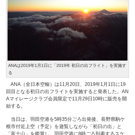
ANAは2019年1月1日に「2019年 初日の出フライト」を実施す
る
ANA（全日本空輸）は11月20日、2019年1月1日に19
回目となる初日の出フライトを実施すると発表した。AN
Aマイレージクラブ会員限定で11月29日10時に販売を開
始する。
当日は、羽田空港を5時35分ごろ出発後、長野県駒ケ
根市付近上空（予定）を遊覧しながら「初日の出」と
「富士山」を鑑賞し、羽田空港に8時ごろ到着するスケ