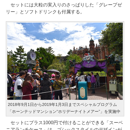
セットには大粒の実入りのさっぱりした「グレープゼ
リー」とソフトドリンクも付属する。
2018年9月1日から2019年1月3日までスペシャルプログラム
「ホーンテッドマンション“ホリデーナイトメアー”」を実施中
セットにプラス1000円で付けることができる「スーベ
ニアランチケース」は、ゴシックスタイルのデザインが