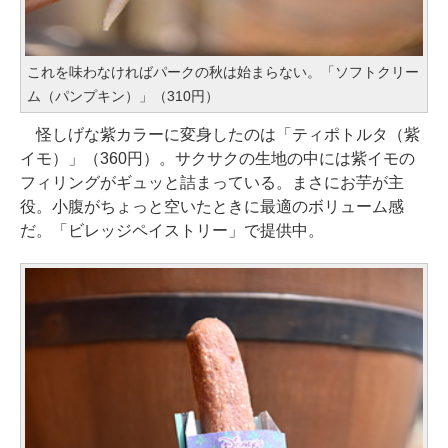
これを味わなければパークの秋は始まらない。「ソフトクリー
ム（パンプキン）」（310円）
怪しげな紫カラーに変身したのは「ティポトルタ（紫
イモ）」（360円）。サクサクの生地の中には紫イモの
フィリングがギュッと詰まっている。まさにお芋が主
役。小腹がちょっと空いたときに最適のボリューム感
だ。「ビレッジペイストリー」で提供中。