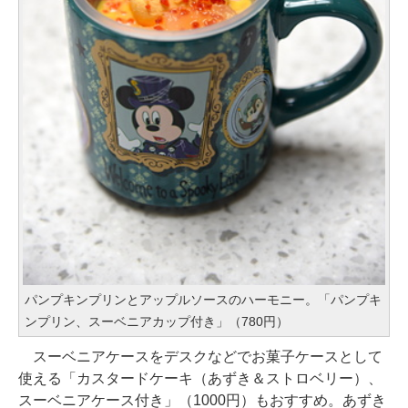
パンプキンプリンとアップルソースのハーモニー。「パンプキ
ンプリン、スーベニアカップ付き」（780円）
スーベニアケースをデスクなどでお菓子ケースとして
使える「カスタードケーキ（あずき＆ストロベリー）、
スーベニアケース付き」（1000円）もおすすめ。あずき