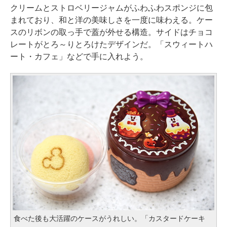
クリームとストロベリージャムがふわふわスポンジに包
まれており、和と洋の美味しさを一度に味わえる。ケー
スのリボンの取っ手で蓋が外せる構造。サイドはチョコ
レートがとろ～りとろけたデザインだ。「スウィートハ
ート・カフェ」などで手に入れよう。
食べた後も大活躍のケースがうれしい。「カスタードケーキ