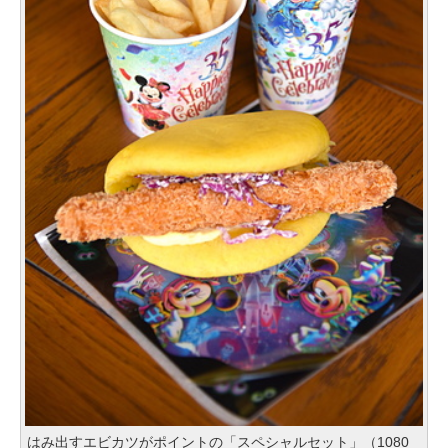
はみ出すエビカツがポイントの「スペシャルセット」（1080