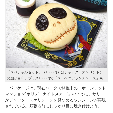
「スペシャルセット」（1050円）はジャック・スケリントン
の顔が目印。プラス1000円で「スーベニアランチケース」も
パッケージは、現在パークで開催中の「ホーンテッド
マンション“ホリデーナイトメアー”」のように、サリー
がジャック・スケリントンを見つめるワンシーンが再現
されている。頬張る前にしっかり目に焼き付けよう。