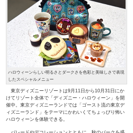
ハロウィーンらしい明るさとダークさを色彩と美味しさで表現
したスペシャルメニュー
東京ディズニーリゾートは9月11日から10月31日にか
けてリゾート全体で「ディズニー・ハロウィーン」を開
催中。東京ディズニーランドでは「ゴースト流の東京デ
ィズニーランド」をテーマにかわいくてちょっぴり怖い
ハロウィーンを体験できる。
パレードやデコレーションとともに、秋のパークを盛