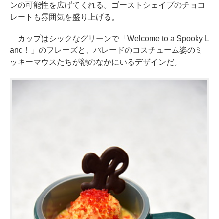
ンの可能性を広げてくれる。ゴーストシェイプのチョコ
レートも雰囲気を盛り上げる。
カップはシックなグリーンで「Welcome to a Spooky L
and！」のフレーズと、パレードのコスチューム姿のミ
ッキーマウスたちが額のなかにいるデザインだ。