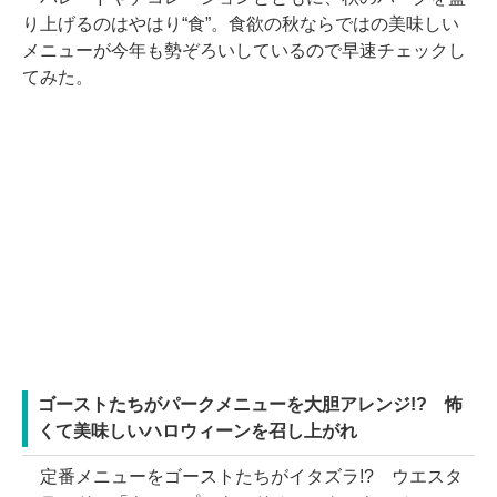
り上げるのはやはり“食”。食欲の秋ならではの美味しい
メニューが今年も勢ぞろいしているので早速チェックし
てみた。
ゴーストたちがパークメニューを大胆アレンジ!? 怖
くて美味しいハロウィーンを召し上がれ
定番メニューをゴーストたちがイタズラ!? ウエスタ