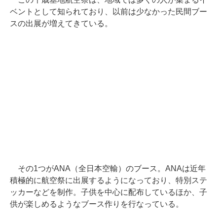
ベントとして知られており、以前は少なかった民間ブー
スの出展が増えてきている。
その1つがANA（全日本空輸）のブース。ANAは近年
積極的に航空祭に出展するようになっており、特別ステ
ッカーなどを制作。子供を中心に配布しているほか、子
供が楽しめるようなブース作りを行なっている。