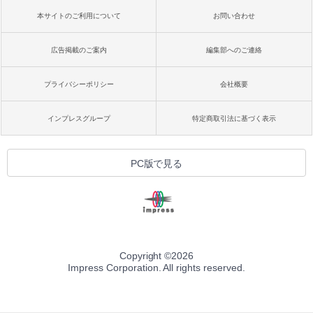
本サイトのご利用について
お問い合わせ
広告掲載のご案内
編集部へのご連絡
プライバシーポリシー
会社概要
インプレスグループ
特定商取引法に基づく表示
PC版で見る
Copyright ©
2026
Impress Corporation. All rights reserved.