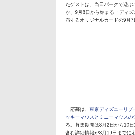
たゲストは、当日パークで遊ぶ
か、9月8日から始まる「ディ
布するオリジナルカードの9月
応募は、
東京ディズニーリゾ
ッキーマウスとミニーマウスの
る。募集期間は8月2日から10
含む詳細情報が8月19日までに