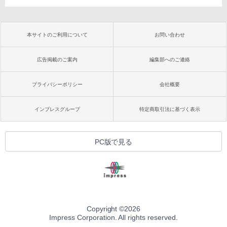
本サイトのご利用について
お問い合わせ
広告掲載のご案内
編集部へのご連絡
プライバシーポリシー
会社概要
インプレスグループ
特定商取引法に基づく表示
PC版で見る
Copyright ©
2026
Impress Corporation. All rights reserved.