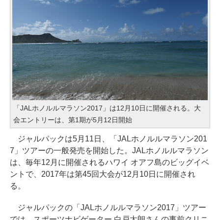
「JALホノルルマラソン2017」は12月10日に開催される。大
会エントリーは、第1期が5月12日開始
ジャルパックは5月11日、「JALホノルルマラソン201
7」ツアーの一般発売を開始した。JALホノルルマラソン
は、毎年12月に開催されるハワイ オアフ島のビッグイベ
ントで、2017年は第45回大会が12月10日に開催され
る。
ジャルパックの「JALホノルルマラソン2017」ツアー
では、スポーツナビゲーター 白戸太朗さんの事前クリニ