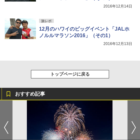
￥15,990
2016年12月14日
旅レポ
12月のハワイのビッグイベント「JALホ
ノルルマラソン2016」（その1）
2016年12月13日
トップページに戻る
おすすめ記事