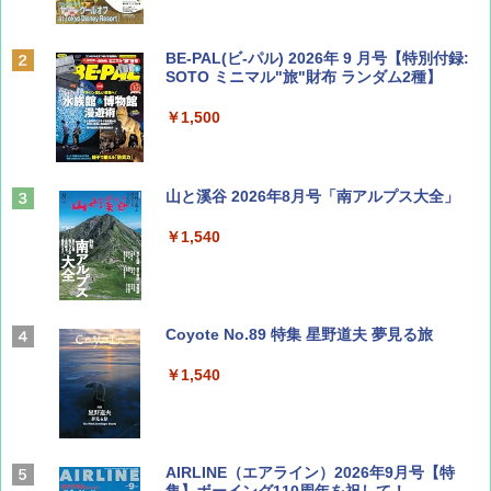
BE-PAL(ビ-パル) 2026年 9 月号【特別付録:
SOTO ミニマル"旅"財布 ランダム2種】
￥1,500
山と溪谷 2026年8月号「南アルプス大全」
￥1,540
Coyote No.89 特集 星野道夫 夢見る旅
￥1,540
AIRLINE（エアライン）2026年9月号【特