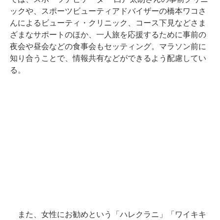
ックや、スポーツビューティアドバイザーの橋本ワコさ
んによるビューティ・クリニック、コース下見などさま
ざまなサポートのほか、一人旅を応援するために事前の
夜会や昼会などの食事会もセッティング。マラソン前に
知り合うことで、情報共有などができるよう配慮してい
る。
また、女性にお勧めという「ハレクラニ」「ワイキキ