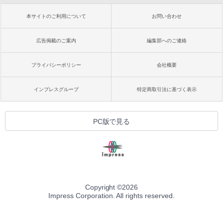
本サイトのご利用について
お問い合わせ
広告掲載のご案内
編集部へのご連絡
プライバシーポリシー
会社概要
インプレスグループ
特定商取引法に基づく表示
PC版で見る
Copyright ©
2026
Impress Corporation. All rights reserved.