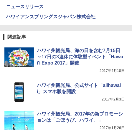
ニュースリリース
ハワイアンスプリングスジャパン株式会社
関連記事
ハワイ州観光局、海の日を含む7月15日
～17日の3連休に体験型イベント「Hawa
i'i Expo 2017」開催
2017年4月10日
ハワイ州観光局、公式サイト「allhawai
i」スマホ版を開設
2017年2月3日
ハワイ州観光局、2017年の新プロモーシ
ョンは「ごほうび、ハワイ。」
2017年1月26日