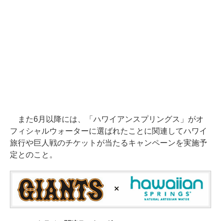
また6月以降には、「ハワイアンスプリングス」がオ
フィシャルウォーターに選ばれたことに関連してハワイ
旅行や巨人戦のチケットが当たるキャンペーンを実施予
定とのこと。