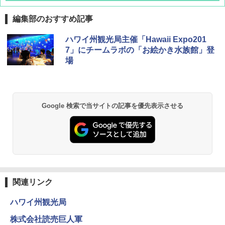
編集部のおすすめ記事
ハワイ州観光局主催「Hawaii Expo201
7」にチームラボの「お絵かき水族館」登
場
Google 検索で当サイトの記事を優先表示させる
関連リンク
ハワイ州観光局
株式会社読売巨人軍