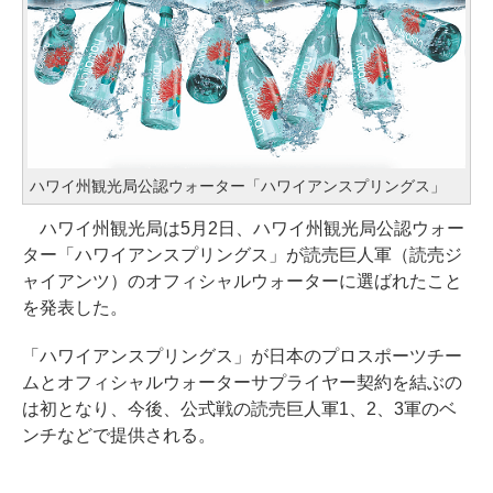
ハワイ州観光局公認ウォーター「ハワイアンスプリングス」
ハワイ州観光局は5月2日、ハワイ州観光局公認ウォー
ター「ハワイアンスプリングス」が読売巨人軍（読売ジ
ャイアンツ）のオフィシャルウォーターに選ばれたこと
を発表した。
「ハワイアンスプリングス」が日本のプロスポーツチー
ムとオフィシャルウォーターサプライヤー契約を結ぶの
は初となり、今後、公式戦の読売巨人軍1、2、3軍のベ
ンチなどで提供される。