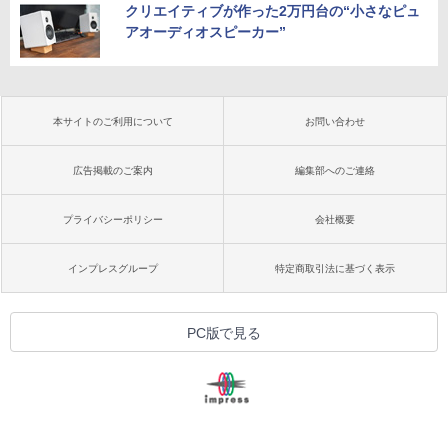
クリエイティブが作った2万円台の“小さなピュ
アオーディオスピーカー”
本サイトのご利用について
お問い合わせ
広告掲載のご案内
編集部へのご連絡
プライバシーポリシー
会社概要
インプレスグループ
特定商取引法に基づく表示
PC版で見る