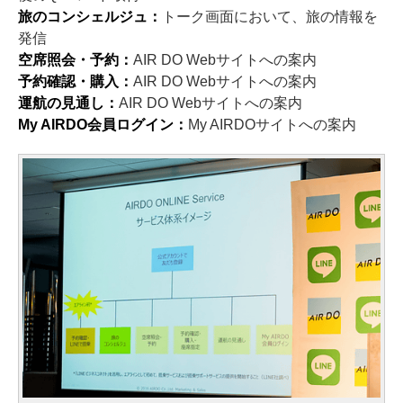
旅のコンシェルジュ：
トーク画面において、旅の情報を
発信
空席照会・予約：
AIR DO Webサイトへの案内
予約確認・購入：
AIR DO Webサイトへの案内
運航の見通し：
AIR DO Webサイトへの案内
My AIRDO会員ログイン：
My AIRDOサイトへの案内