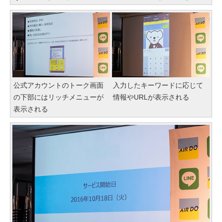
公式アカウントのトーク画面
入力したキーワードに応じて
の下部にはリッチメニューが
情報やURLが表示される
表示される