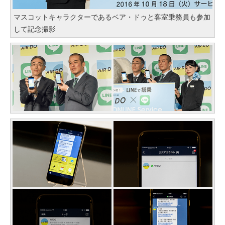
マスコットキャラクターであるベア・ドゥと客室乗務員も参加
して記念撮影