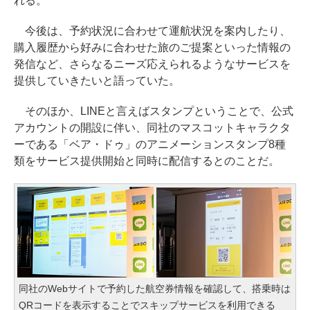
れる。
今後は、予約状況に合わせて運航状況を案内したり、
購入履歴から好みに合わせた旅のご提案といった情報の
発信など、さらなるニーズ応えられるようなサービスを
提供していきたいと語っていた。
そのほか、LINEと言えばスタンプということで、公式
アカウントの開設に伴い、同社のマスコットキャラクタ
ーである「ベア・ドゥ」のアニメーションスタンプ8種
類をサービス提供開始と同時に配信するとのことだ。
同社のWebサイトで予約した航空券情報を確認して、搭乗時は
QRコードを表示することでスキップサービスを利用できる