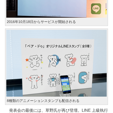
2016年10月18日からサービスが開始される
8種類のアニメーションスタンプも配信される
発表会の最後には、草野氏が再び登壇。LINE 上級執行