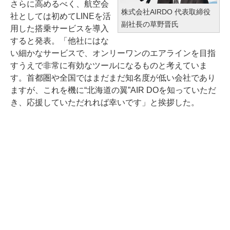
さらに高めるべく、航空会
株式会社AIRDO 代表取締役
社としては初めてLINEを活
副社長の草野晋氏
用した搭乗サービスを導入
すると発表。「他社にはな
い細かなサービスで、オンリーワンのエアラインを目指
すうえで非常に有効なツールになるものと考えていま
す。首都圏や全国ではまだまだ知名度が低い会社であり
ますが、これを機に“北海道の翼”AIR DOを知っていただ
き、応援していただれれば幸いです」と挨拶した。