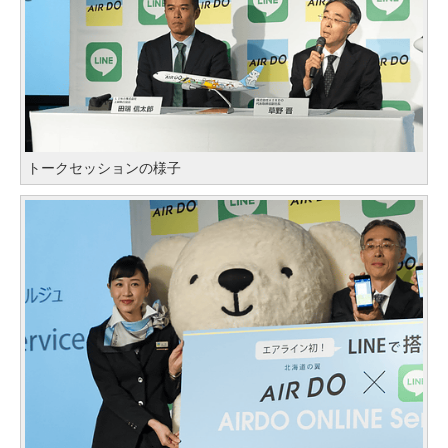
トークセッションの様子