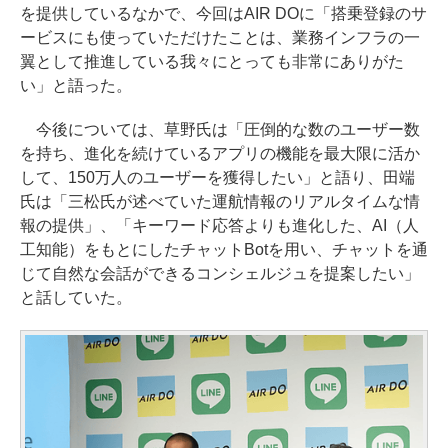
を提供しているなかで、今回はAIR DOに「搭乗登録のサ
ービスにも使っていただけたことは、業務インフラの一
翼として推進している我々にとっても非常にありがた
い」と語った。
今後については、草野氏は「圧倒的な数のユーザー数
を持ち、進化を続けているアプリの機能を最大限に活か
して、150万人のユーザーを獲得したい」と語り、田端
氏は「三松氏が述べていた運航情報のリアルタイムな情
報の提供」、「キーワード応答よりも進化した、AI（人
工知能）をもとにしたチャットBotを用い、チャットを通
じて自然な会話ができるコンシェルジュを提案したい」
と話していた。