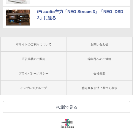
iFi audio主力「NEO Stream 3」「NEO iDSD
3」に迫る
本サイトのご利用について
お問い合わせ
広告掲載のご案内
編集部へのご連絡
プライバシーポリシー
会社概要
インプレスグループ
特定商取引法に基づく表示
PC版で見る