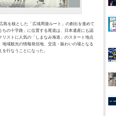
広島を核とした「広域周遊ルート」の創出を進めて
うちの十字路」に位置する尾道は、日本遺産にも認
クリストに人気の「しまなみ海道」のスタート地点
、地域観光の情報発信地、交流・賑わいの場となる
えを行なうことになった。