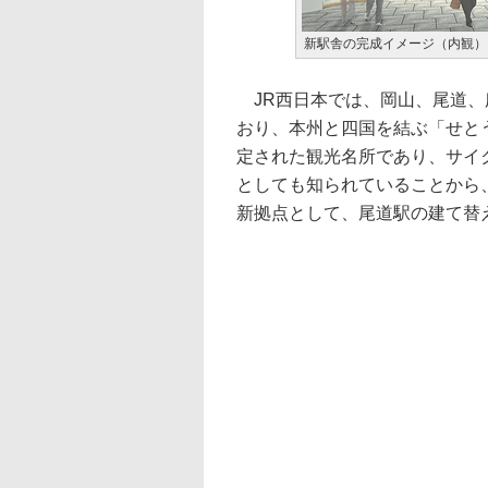
新駅舎の完成イメージ（内観）
JR西日本では、岡山、尾道、
おり、本州と四国を結ぶ「せと
定された観光名所であり、サイ
としても知られていることから
新拠点として、尾道駅の建て替