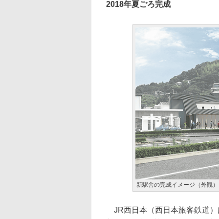
2018年夏ごろ完成
新駅舎の完成イメージ（外観）
JR西日本（西日本旅客鉄道）