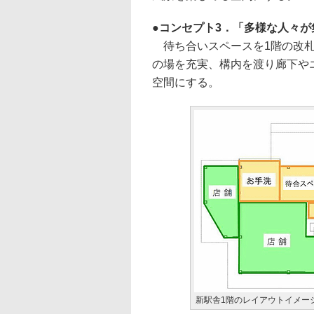
コンセプト3．「多様な人々が
待ち合いスペースを1階の改札
の場を充実、構内を渡り廊下や
空間にする。
新駅舎1階のレイアウトイメージ