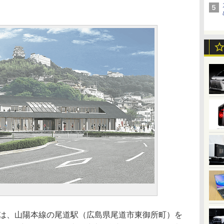
は、山陽本線の尾道駅（広島県尾道市東御所町）を