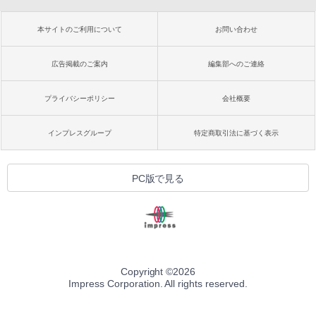
本サイトのご利用について
お問い合わせ
広告掲載のご案内
編集部へのご連絡
プライバシーポリシー
会社概要
インプレスグループ
特定商取引法に基づく表示
PC版で見る
Copyright ©
2026
Impress Corporation. All rights reserved.