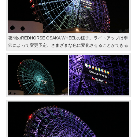
夜間のREDHORSE OSAKA WHEELの様子。ライトアップは季
節によって変更予定、さまざまな色に変化させることができる