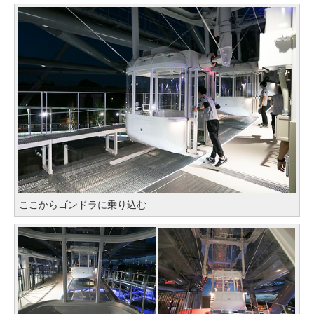
ここからゴンドラに乗り込む