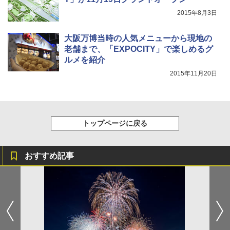
2015年8月3日
大阪万博当時の人気メニューから現地の
老舗まで、「EXPOCITY」で楽しめるグ
ルメを紹介
2015年11月20日
トップページに戻る
おすすめ記事