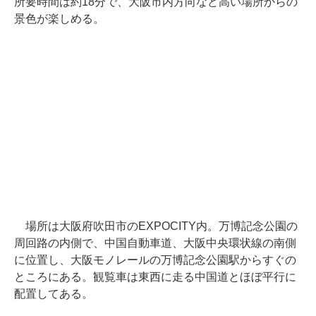
所要時間は約18分で、大阪市内方向など高い場所からの
景色が楽しめる。
場所は大阪府吹田市のEXPOCITY内。万博記念公園の
周回路の内側で、中国自動車道、大阪中央環状線の南側
に位置し、大阪モノレールの万博記念公園駅からすぐの
ところにある。観覧車は東西に走る中国道とほぼ平行に
配置してある。