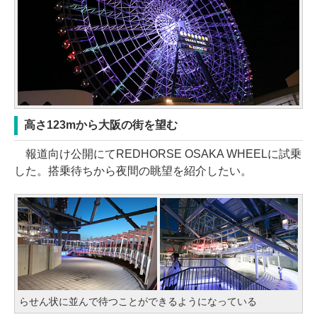
高さ123mから大阪の街を望む
報道向け公開にてREDHORSE OSAKA WHEELに試乗
した。搭乗待ちから夜間の眺望を紹介したい。
らせん状に並んで待つことができるようになっている