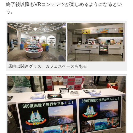
終了後以降もVRコンテンツが楽しめるようになるとい
う。
店内は関連グッズ、カフェスペースもある