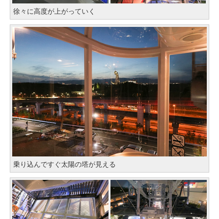
徐々に高度が上がっていく
乗り込んですぐ太陽の塔が見える