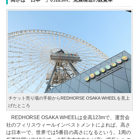
チケット売り場の手前からREDHORSE OSAKA WHEELを見上
げたところ
REDHORSE OSAKA WHEELは全高123mで、運営会
社のフィリスウィールインベストメントによれば、高さ
は日本一で、世界では5番目の高さになるという。1周の