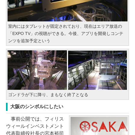
室内にはタブレットが固定されており、現在はエリア放送の
「EXPO TV」の視聴ができる。今後、アプリを開発しコンテ
ンツを追加予定という
ゴンドラが下に降り、まもなく終了となる
大阪のシンボルにしたい
事前公開では、フィリス
ウィールインベストメント
代表取締役社長の宮本裕司