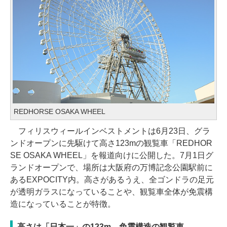
REDHORSE OSAKA WHEEL
フィリスウィールインベストメントは6月23日、グラ
ンドオープンに先駆けて高さ123mの観覧車「REDHOR
SE OSAKA WHEEL」を報道向けに公開した。7月1日グ
ランドオープンで、場所は大阪府の万博記念公園駅前に
あるEXPOCITY内。高さがあるうえ、全ゴンドラの足元
が透明ガラスになっていることや、観覧車全体が免震構
造になっていることが特徴。
高さは「日本一」の123m、免震構造の観覧車