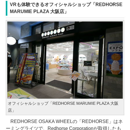
VRも体験できるオフィシャルショップ「REDHORSE
MARUMIE PLAZA 大阪店」
オフィシャルショップ「REDHORSE MARUMIE PLAZA 大阪
店」
REDHORSE OSAKA WHEELの「REDHORSE」はネ
ーミングライツで、Redhorse Corporationが取得したも