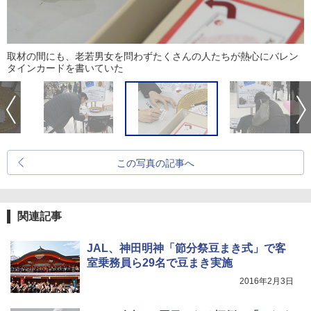
取材の間にも、老若男女を問わずたくさんの人たちが熱心にバレン
タインカードを書いていた
この写真の記事へ
関連記事
JAL、神田明神「節分祭豆まき式」で客
室乗務員ら29名で豆まき実施
2016年2月3日