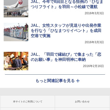
JAL、今年で8回目となる恒例の「ひなま
つりフライト」を羽田～小松線で運航
2016年3月3日
JAL、女性スタッフが見送りや出発作業
を行なう「ひなまつりイベント」を成田
空港で実施
2016年3月3日
JAL、「羽田で縁結び」で集まった「恋
のお願い事」を神田明神に奉納
2016年2月16日
もっと関連記事を見る
本サイトのご利用について
お問い合わせ