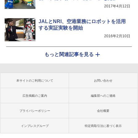
2017年4月12日
JALとNRI、空港業務にロボットを活用
する実証実験を開始
2016年2月10日
もっと関連記事を見る
本サイトのご利用について
お問い合わせ
広告掲載のご案内
編集部へのご連絡
プライバシーポリシー
会社概要
インプレスグループ
特定商取引法に基づく表示