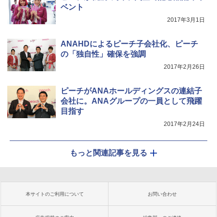
ベント
2017年3月1日
ANAHDによるピーチ子会社化、ピーチ
の「独自性」確保を強調
2017年2月26日
ピーチがANAホールディングスの連結子
会社に。ANAグループの一員として飛躍
目指す
2017年2月24日
もっと関連記事を見る
本サイトのご利用について
お問い合わせ