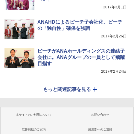
2017年3月1日
ANAHDによるピーチ子会社化、ピーチ
の「独自性」確保を強調
2017年2月26日
ピーチがANAホールディングスの連結子
会社に。ANAグループの一員として飛躍
目指す
2017年2月24日
もっと関連記事を見る
本サイトのご利用について
お問い合わせ
広告掲載のご案内
編集部へのご連絡