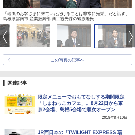
「瑞風のお客さまに来ていただけることは非常に光栄」だと話す、
島根県雲南市 産業振興部 商工観光課の鶴原隆氏
この写真の記事へ
関連記事
限定メニューでおもてなしする期間限定
「しまねっこカフェ」。8月22日から東
京2会場、島根5会場で順次オープン
2018年8月10日
JR西日本の「TWILIGHT EXPRESS 瑞