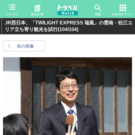
カテゴリ
過去記事
検索
Impressサイト
JR西日本、「TWILIGHT EXPRESS 瑞風」の雲南・松江エ
リア立ち寄り観光を試行
(104/104)
前の画像