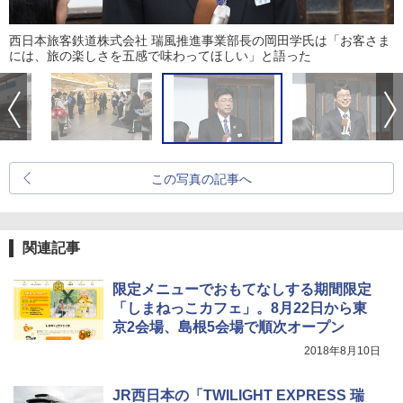
西日本旅客鉄道株式会社 瑞風推進事業部長の岡田学氏は「お客さま
には、旅の楽しさを五感で味わってほしい」と語った
この写真の記事へ
関連記事
限定メニューでおもてなしする期間限定
「しまねっこカフェ」。8月22日から東
京2会場、島根5会場で順次オープン
2018年8月10日
JR西日本の「TWILIGHT EXPRESS 瑞