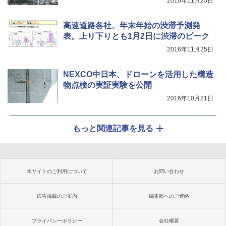
2016年11月25日
高速道路各社、年末年始の渋滞予測発
表。上り下りとも1月2日に渋滞のピーク
2016年11月25日
NEXCO中日本、ドローンを活用した構造
物点検の実証実験を公開
2016年10月21日
もっと関連記事を見る
本サイトのご利用について
お問い合わせ
広告掲載のご案内
編集部へのご連絡
プライバシーポリシー
会社概要