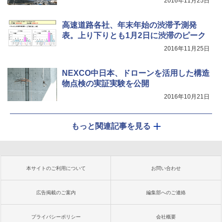
2016年11月25日
高速道路各社、年末年始の渋滞予測発
表。上り下りとも1月2日に渋滞のピーク
2016年11月25日
NEXCO中日本、ドローンを活用した構造
物点検の実証実験を公開
2016年10月21日
もっと関連記事を見る
本サイトのご利用について
お問い合わせ
広告掲載のご案内
編集部へのご連絡
プライバシーポリシー
会社概要