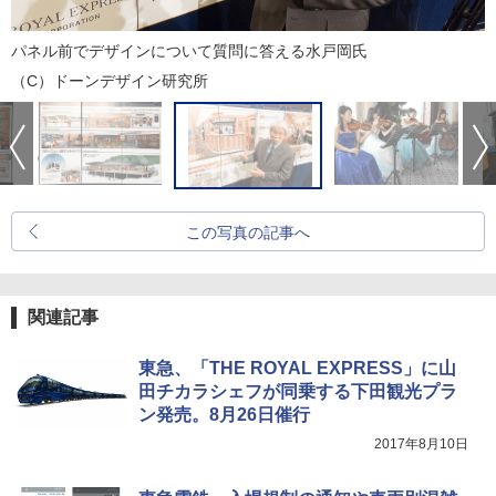
パネル前でデザインについて質問に答える水戸岡氏
（C）ドーンデザイン研究所
この写真の記事へ
関連記事
東急、「THE ROYAL EXPRESS」に山
田チカラシェフが同乗する下田観光プラ
ン発売。8月26日催行
2017年8月10日