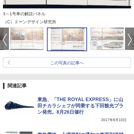
3～1号車の解説パネル
（C）ドーンデザイン研究所
この写真の記事へ
関連記事
東急、「THE ROYAL EXPRESS」に山
田チカラシェフが同乗する下田観光プラ
ン発売。8月26日催行
2017年8月10日