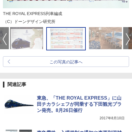
THE ROYAL EXPRESS列車編成
（C）ドーンデザイン研究所
この写真の記事へ
関連記事
東急、「THE ROYAL EXPRESS」に山
田チカラシェフが同乗する下田観光プラ
ン発売。8月26日催行
2017年8月10日