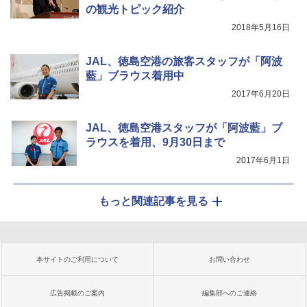
の観光トピック紹介
2018年5月16日
JAL、徳島空港の旅客スタッフが「阿波
藍」ブラウス着用中
2017年6月20日
JAL、徳島空港スタッフが「阿波藍」ブ
ラウスを着用、9月30日まで
2017年6月1日
もっと関連記事を見る
本サイトのご利用について
お問い合わせ
広告掲載のご案内
編集部へのご連絡