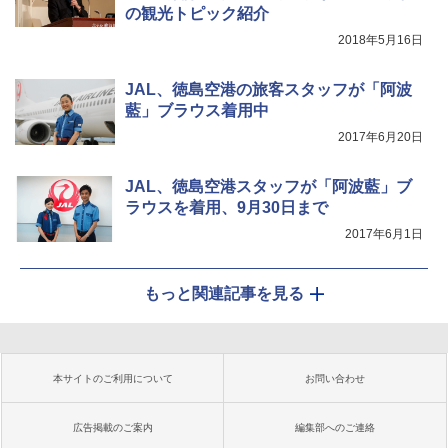
の観光トピック紹介
2018年5月16日
JAL、徳島空港の旅客スタッフが「阿波
藍」ブラウス着用中
2017年6月20日
JAL、徳島空港スタッフが「阿波藍」ブ
ラウスを着用、9月30日まで
2017年6月1日
もっと関連記事を見る
本サイトのご利用について
お問い合わせ
広告掲載のご案内
編集部へのご連絡