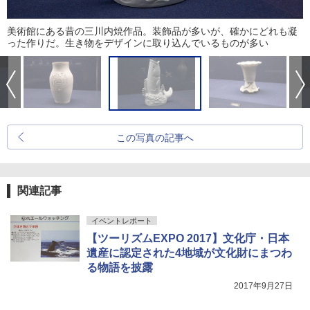
美術館にある昔の三川内焼作品。装飾品が多いが、確かにどれも凝
った作りだ。生き物をデザインに取り込んでいるものが多い
この写真の記事へ
関連記事
イベントレポート
【ツーリズムEXPO 2017】文化庁・日本
遺産に認定された4地域が文化財にまつわ
る物語を披露
2017年9月27日