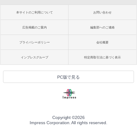
本サイトのご利用について
お問い合わせ
広告掲載のご案内
編集部へのご連絡
プライバシーポリシー
会社概要
インプレスグループ
特定商取引法に基づく表示
PC版で見る
Copyright ©
2026
Impress Corporation. All rights reserved.