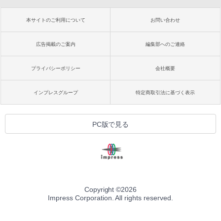
本サイトのご利用について
お問い合わせ
広告掲載のご案内
編集部へのご連絡
プライバシーポリシー
会社概要
インプレスグループ
特定商取引法に基づく表示
PC版で見る
Copyright ©
2026
Impress Corporation. All rights reserved.