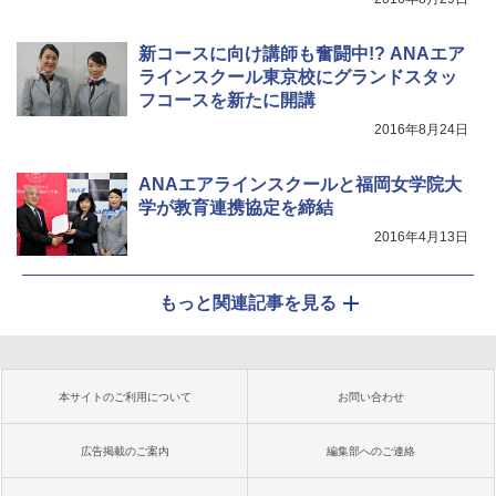
新コースに向け講師も奮闘中!? ANAエア
ラインスクール東京校にグランドスタッ
フコースを新たに開講
2016年8月24日
ANAエアラインスクールと福岡女学院大
学が教育連携協定を締結
2016年4月13日
もっと関連記事を見る
本サイトのご利用について
お問い合わせ
広告掲載のご案内
編集部へのご連絡