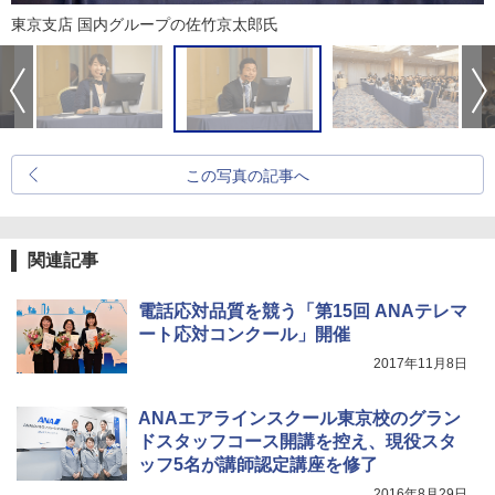
東京支店 国内グループの佐竹京太郎氏
この写真の記事へ
関連記事
電話応対品質を競う「第15回 ANAテレマ
ート応対コンクール」開催
2017年11月8日
ANAエアラインスクール東京校のグラン
ドスタッフコース開講を控え、現役スタ
ッフ5名が講師認定講座を修了
2016年8月29日