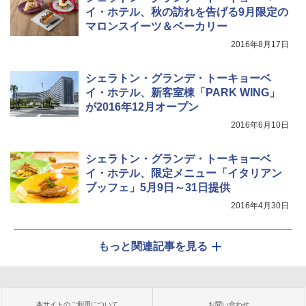
イ・ホテル、秋の訪れを告げる9月限定の
マロンスイーツ＆ベーカリー
2016年8月17日
シェラトン・グランデ・トーキョーベ
イ・ホテル、新客室棟「PARK WING」
が2016年12月オープン
2016年6月10日
シェラトン・グランデ・トーキョーベ
イ・ホテル、限定メニュー「イタリアン
ブッフェ」5月9日～31日提供
2016年4月30日
もっと関連記事を見る
本サイトのご利用について
お問い合わせ