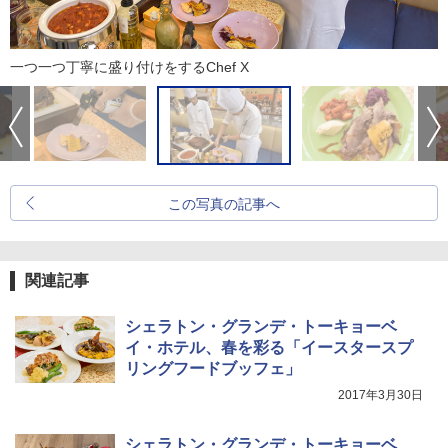
一つ一つ丁寧に盛り付けをするChef X
この写真の記事へ
関連記事
シェラトン・グランデ・トーキョーベ
イ・ホテル、春を彩る「イースタースプ
リングフードブッフェ」
2017年3月30日
シェラトン・グランデ・トーキョーベ