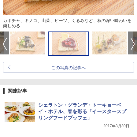
カボチャ、キノコ、山菜、ビーツ、くるみなど、秋の深い味わいを
楽しめる
この写真の記事へ
関連記事
シェラトン・グランデ・トーキョーベ
イ・ホテル、春を彩る「イースタースプ
リングフードブッフェ」
2017年3月30日