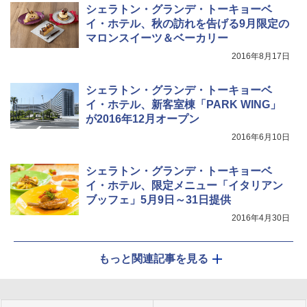
シェラトン・グランデ・トーキョーベ
イ・ホテル、秋の訪れを告げる9月限定の
マロンスイーツ＆ベーカリー
2016年8月17日
シェラトン・グランデ・トーキョーベ
イ・ホテル、新客室棟「PARK WING」
が2016年12月オープン
2016年6月10日
シェラトン・グランデ・トーキョーベ
イ・ホテル、限定メニュー「イタリアン
ブッフェ」5月9日～31日提供
2016年4月30日
もっと関連記事を見る