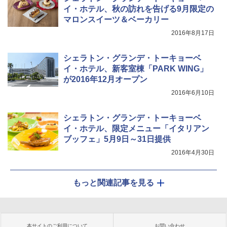
イ・ホテル、秋の訪れを告げる9月限定の
マロンスイーツ＆ベーカリー
2016年8月17日
シェラトン・グランデ・トーキョーベ
イ・ホテル、新客室棟「PARK WING」
が2016年12月オープン
2016年6月10日
シェラトン・グランデ・トーキョーベ
イ・ホテル、限定メニュー「イタリアン
ブッフェ」5月9日～31日提供
2016年4月30日
もっと関連記事を見る
本サイトのご利用について
お問い合わせ