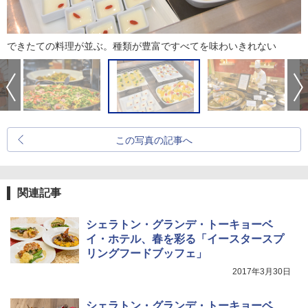
できたての料理が並ぶ。種類が豊富ですべてを味わいきれない
この写真の記事へ
関連記事
シェラトン・グランデ・トーキョーベ
イ・ホテル、春を彩る「イースタースプ
リングフードブッフェ」
2017年3月30日
シェラトン・グランデ・トーキョーベ