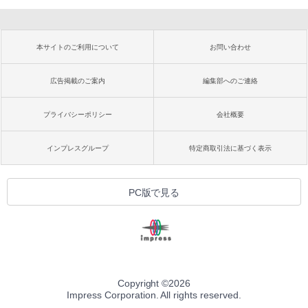
本サイトのご利用について
お問い合わせ
広告掲載のご案内
編集部へのご連絡
プライバシーポリシー
会社概要
インプレスグループ
特定商取引法に基づく表示
PC版で見る
Copyright ©
2026
Impress Corporation. All rights reserved.