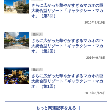
さらに広がった華やかすぎるマカオの巨
大統合型リゾート「ギャラクシー・マカ
オ」（第3回）
2016年9月16日
旅レポ
さらに広がった華やかすぎるマカオの巨
大統合型リゾート「ギャラクシー・マカ
オ」（第2回）
2016年9月8日
旅レポ
さらに広がった華やかすぎるマカオの巨
大統合型リゾート「ギャラクシー・マカ
オ」（第1回）
2016年8月24日
もっと関連記事を見る