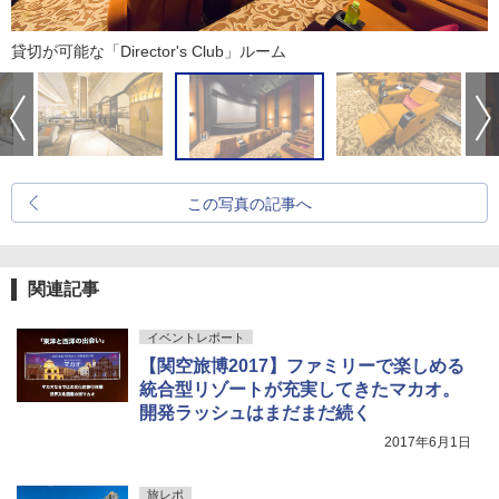
貸切が可能な「Director's Club」ルーム
この写真の記事へ
関連記事
イベントレポート
【関空旅博2017】ファミリーで楽しめる
統合型リゾートが充実してきたマカオ。
開発ラッシュはまだまだ続く
2017年6月1日
旅レポ