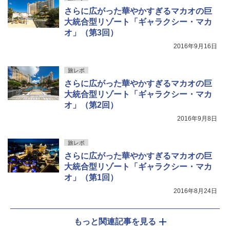
さらに広がった華やかすぎるマカオの巨
大統合型リゾート「ギャラクシー・マカ
オ」（第3回）
2016年9月16日
旅レポ
さらに広がった華やかすぎるマカオの巨
大統合型リゾート「ギャラクシー・マカ
オ」（第2回）
2016年9月8日
旅レポ
さらに広がった華やかすぎるマカオの巨
大統合型リゾート「ギャラクシー・マカ
オ」（第1回）
2016年8月24日
もっと関連記事を見る