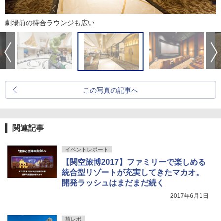
劇場前の待合ラウンジも広い
この写真の記事へ
関連記事
イベントレポート
【関空旅博2017】ファミリーで楽しめる
統合型リゾートが充実してきたマカオ。
開発ラッシュはまだまだ続く
2017年6月1日
旅レポ