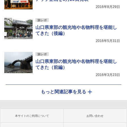
2016年8月29日
旅レポ
山口県東部の観光地や名物料理を堪能し
てきた（後編）
2016年5月31日
旅レポ
山口県東部の観光地や名物料理を堪能し
てきた（前編）
2016年3月23日
もっと関連記事を見る
本サイトのご利用について
お問い合わせ