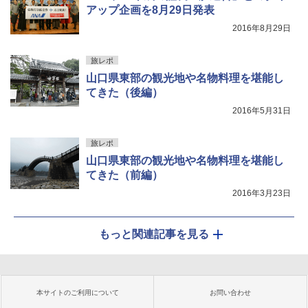
アップ企画を8月29日発表
2016年8月29日
旅レポ
山口県東部の観光地や名物料理を堪能し
てきた（後編）
2016年5月31日
旅レポ
山口県東部の観光地や名物料理を堪能し
てきた（前編）
2016年3月23日
もっと関連記事を見る
本サイトのご利用について
お問い合わせ