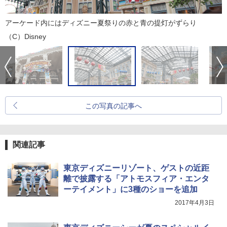
アーケード内にはディズニー夏祭りの赤と青の提灯がずらり
（C）Disney
この写真の記事へ
関連記事
東京ディズニーリゾート、ゲストの近距
離で披露する「アトモスフィア・エンタ
ーテイメント」に3種のショーを追加
2017年4月3日