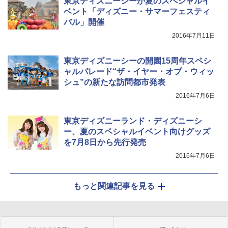
東京ディズニーシーが夏のスペシャルイ
ベント「ディズニー・サマーフェスティ
バル」開催
2016年7月11日
東京ディズニーシーの開園15周年スペシ
ャルパレード“ザ・イヤー・オブ・ウィッ
シュ”の新たな訪問都市発表
2016年7月6日
東京ディズニーランド・ディズニーシ
ー、夏のスペシャルイベント向けグッズ
を7月8日から先行発売
2016年7月6日
もっと関連記事を見る