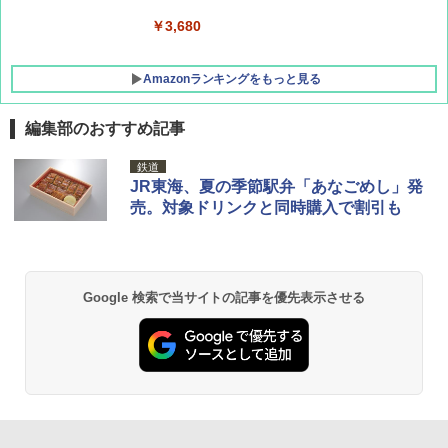
￥3,680
Amazonランキングをもっと見る
編集部のおすすめ記事
鉄道
JR東海、夏の季節駅弁「あなごめし」発
売。対象ドリンクと同時購入で割引も
Google 検索で当サイトの記事を優先表示させる