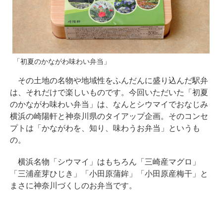
「初夏のかながわ味わい弁当」
その土地の名物や地域性をふんだんに盛り込んだ駅弁
は、それだけで楽しいものです。今回いただいた「初夏
のかながわ味わい弁当」は、なんとシウマイでおなじみ
横浜の崎陽軒と神奈川県のタイアップ企画。そのコンセ
プトは「かながわを、知り、味わうお弁当」というも
の。
横浜名物「シウマイ」はもちろん「三崎産マグロ」
「三浦産芽ひじき」「小田原蒲鉾」「小田原産梅干」と
まさに神奈川づくしのお弁当です。