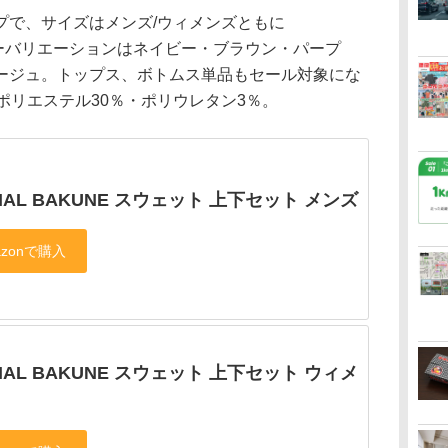
で、サイズはメンズ/ウィメンズともに
り、カラーバリエーションはネイビー・ブラウン・パープ
ージュ。トップス、ボトムス単品もセール対象にな
ポリエステル30％・ポリウレタン3％。
TIAL BAKUNE スウェット 上下セット メンズ
TIAL BAKUNE スウェット 上下セット ウィメ