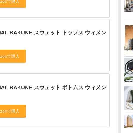
TIAL BAKUNE スウェット トップス ウィメン
TIAL BAKUNE スウェット ボトムス ウィメン