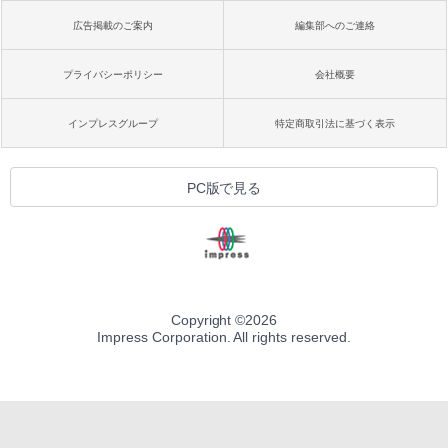
広告掲載のご案内
編集部へのご連絡
プライバシーポリシー
会社概要
インプレスグループ
特定商取引法に基づく表示
PC版で見る
Copyright ©
2026
Impress Corporation. All rights reserved.