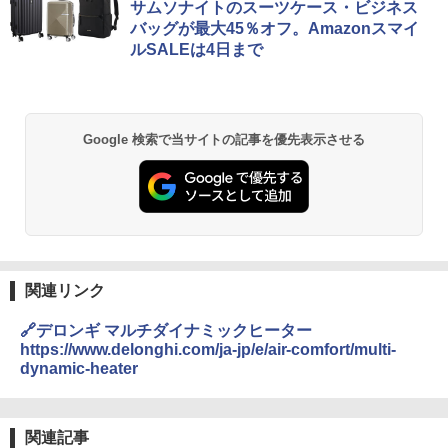
サムソナイトのスーツケース・ビジネス
バッグが最大45％オフ。Amazonスマイ
ルSALEは4日まで
Google 検索で当サイトの記事を優先表示させる
関連リンク
🔗デロンギ マルチダイナミックヒーター
https://www.delonghi.com/ja-jp/e/air-comfort/multi-
dynamic-heater
関連記事