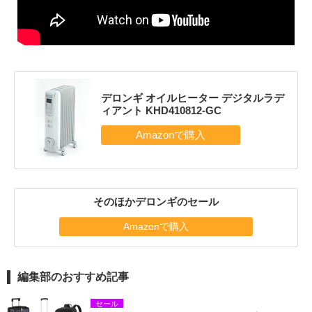
デロンギ オイルヒーター デジタルラデ
ィアント KHD410812-GC
そのほかデロンギのセール
Amazonで購入
編集部のおすすめ記事
セール