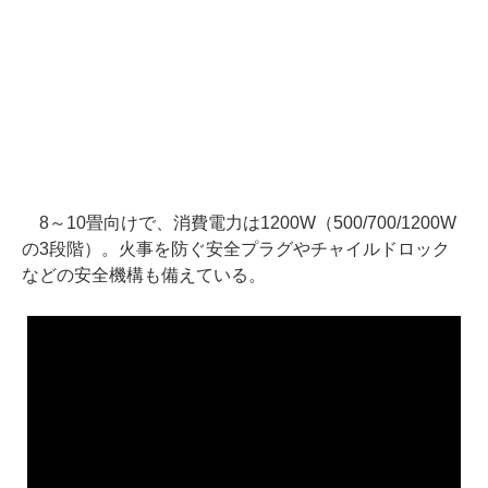
8～10畳向けで、消費電力は1200W（500/700/1200W
の3段階）。火事を防ぐ安全プラグやチャイルドロック
などの安全機構も備えている。