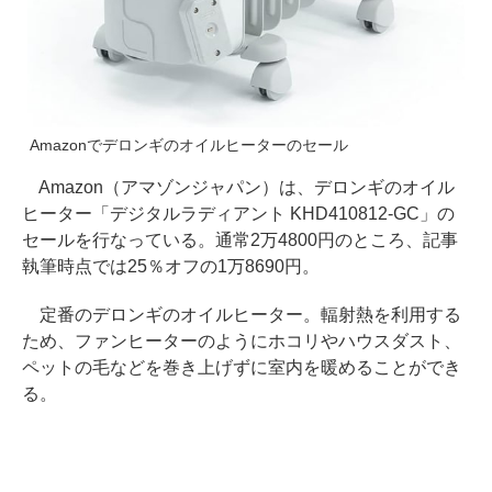
Amazonでデロンギのオイルヒーターのセール
Amazon（アマゾンジャパン）は、デロンギのオイル
ヒーター「デジタルラディアント KHD410812-GC」の
セールを行なっている。通常2万4800円のところ、記事
執筆時点では25％オフの1万8690円。
定番のデロンギのオイルヒーター。輻射熱を利用する
ため、ファンヒーターのようにホコリやハウスダスト、
ペットの毛などを巻き上げずに室内を暖めることができ
る。