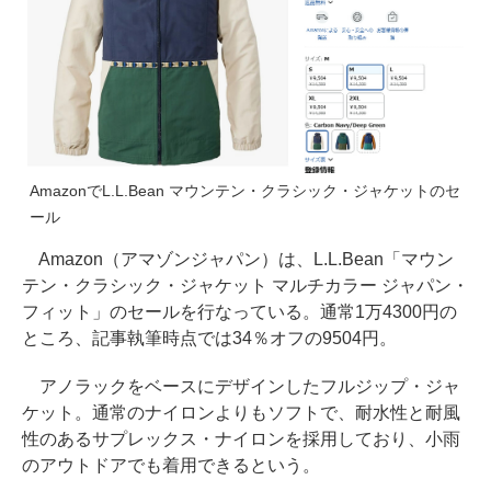
AmazonでL.L.Bean マウンテン・クラシック・ジャケットのセ
ール
Amazon（アマゾンジャパン）は、L.L.Bean「マウン
テン・クラシック・ジャケット マルチカラー ジャパン・
フィット」のセールを行なっている。通常1万4300円の
ところ、記事執筆時点では34％オフの9504円。
アノラックをベースにデザインしたフルジップ・ジャ
ケット。通常のナイロンよりもソフトで、耐水性と耐風
性のあるサプレックス・ナイロンを採用しており、小雨
のアウトドアでも着用できるという。