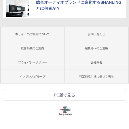
総合オーディオブランドに進化するSHANLING
とは何者か？
本サイトのご利用について
お問い合わせ
広告掲載のご案内
編集部へのご連絡
プライバシーポリシー
会社概要
インプレスグループ
特定商取引法に基づく表示
PC版で見る