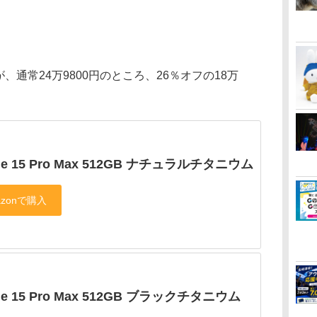
通常24万9800円のところ、26％オフの18万
ne 15 Pro Max 512GB ナチュラルチタニウム
ne 15 Pro Max 512GB ブラックチタニウム