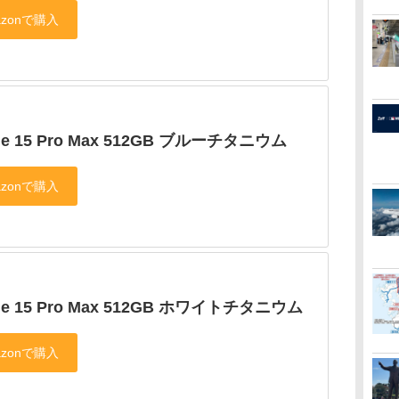
ne 15 Pro Max 512GB ブルーチタニウム
ne 15 Pro Max 512GB ホワイトチタニウム