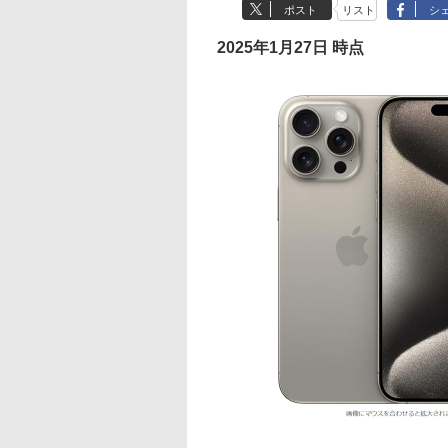
ポスト
リスト
シ
2025年1月27日 時点