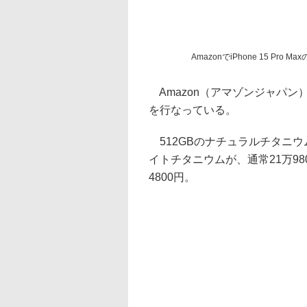
AmazonでiPhone 15 Pro 
Amazon（アマゾンジャパン）は、A
を行なっている。
512GBのナチュラルチタニ
イトチタニウムが、通常21万98
4800円。