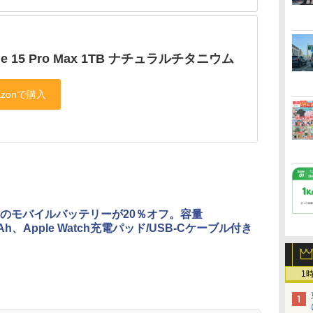
ne 15 Pro Max 1TB ナチュラルチタニウム
のモバイルバッテリーが20％オフ。容量
mAh、Apple Watch充電パッド/USB-Cケーブル付き
1