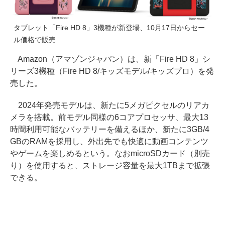
タブレット「Fire HD 8」3機種が新登場、10月17日からセー
ル価格で販売
Amazon（アマゾンジャパン）は、新「Fire HD 8」シ
リーズ3機種（Fire HD 8/キッズモデル/キッズプロ）を発
売した。
2024年発売モデルは、新たに5メガピクセルのリアカ
メラを搭載。前モデル同様の6コアプロセッサ、最大13
時間利用可能なバッテリーを備えるほか、新たに3GB/4
GBのRAMを採用し、外出先でも快適に動画コンテンツ
やゲームを楽しめるという。なおmicroSDカード（別売
り）を使用すると、ストレージ容量を最大1TBまで拡張
できる。