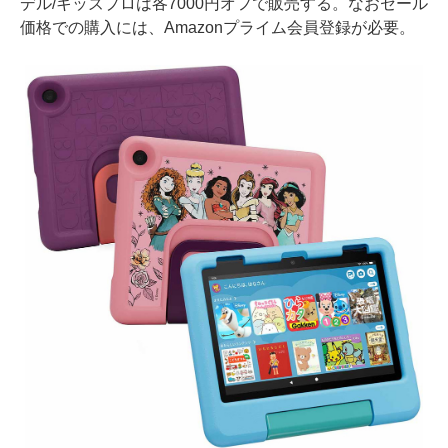
デル/キッズプロは各7000円オフで販売する。なおセール
価格での購入には、Amazonプライム会員登録が必要。