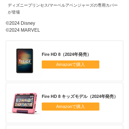
ディズニープリンセス/マーベルアベンジャーズの専用カバー
が登場
©2024 Disney
©2024 MARVEL
Fire HD 8（2024年発売）
Fire HD 8 キッズモデル（2024年発売）