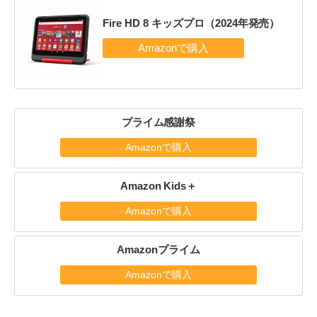
Fire HD 8 キッズプロ（2024年発売）
プライム感謝祭
Amazonで購入
Amazon Kids＋
Amazonで購入
Amazonプライム
Amazonで購入