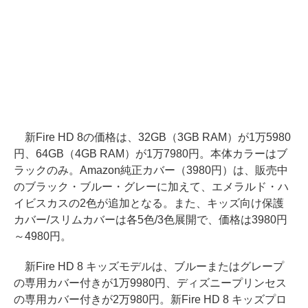
新Fire HD 8の価格は、32GB（3GB RAM）が1万5980
円、64GB（4GB RAM）が1万7980円。本体カラーはブ
ラックのみ。Amazon純正カバー（3980円）は、販売中
のブラック・ブルー・グレーに加えて、エメラルド・ハ
イビスカスの2色が追加となる。また、キッズ向け保護
カバー/スリムカバーは各5色/3色展開で、価格は3980円
～4980円。
新Fire HD 8 キッズモデルは、ブルーまたはグレープ
の専用カバー付きが1万9980円、ディズニープリンセス
の専用カバー付きが2万980円。新Fire HD 8 キッズプロ