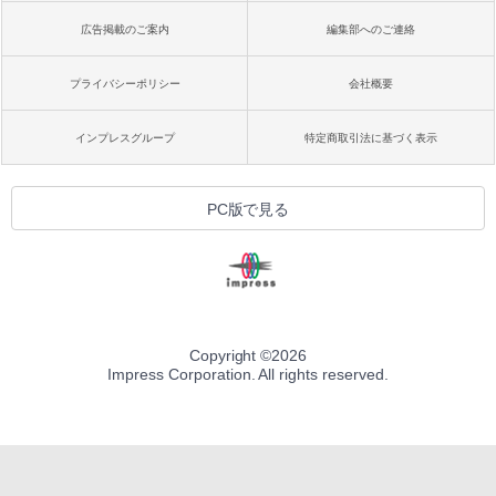
広告掲載のご案内
編集部へのご連絡
プライバシーポリシー
会社概要
インプレスグループ
特定商取引法に基づく表示
PC版で見る
Copyright ©
2026
Impress Corporation. All rights reserved.