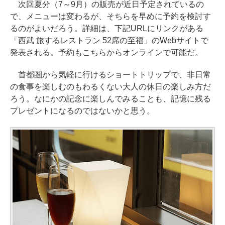
次回夏分（7～9月）の販売が近日予定されているの
で、メニューは変わるが、そちらを早めに予約を検討す
るのがよいだろう。詳細は、下記URLにリンクがある
「西武 旅するレストラン 52席の至福」のWebサイトで
発表される。予約もこちらからオンラインで可能だ。
首都圏から気軽に行けるショートトリップで、非日常
の食事を楽しむのもわるくない大人の休日の楽しみ方だ
ろう。なにかの記念に楽しんでみることも、記憶に残る
プレゼントになるのではないかと思う。