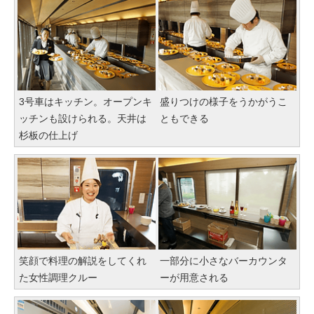
3号車はキッチン。オープンキ
盛りつけの様子をうかがうこ
ッチンも設けられる。天井は
ともできる
杉板の仕上げ
笑顔で料理の解説をしてくれ
一部分に小さなバーカウンタ
た女性調理クルー
ーが用意される