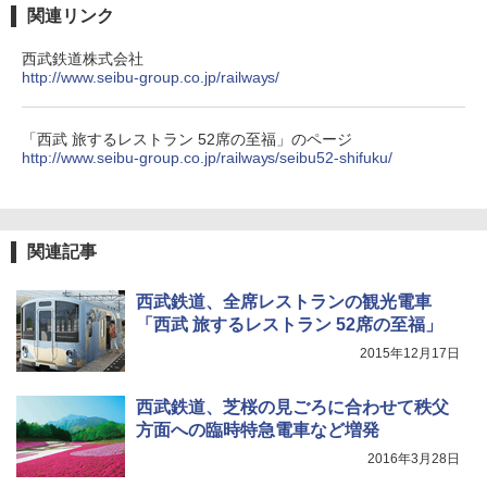
関連リンク
西武鉄道株式会社
http://www.seibu-group.co.jp/railways/
「西武 旅するレストラン 52席の至福」のページ
http://www.seibu-group.co.jp/railways/seibu52-shifuku/
関連記事
西武鉄道、全席レストランの観光電車
「西武 旅するレストラン 52席の至福」
2015年12月17日
西武鉄道、芝桜の見ごろに合わせて秩父
方面への臨時特急電車など増発
2016年3月28日