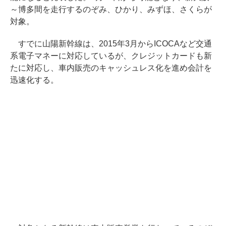
～博多間を走行するのぞみ、ひかり、みずほ、さくらが
対象。
すでに山陽新幹線は、2015年3月からICOCAなど交通
系電子マネーに対応しているが、クレジットカードも新
たに対応し、車内販売のキャッシュレス化を進め会計を
迅速化する。