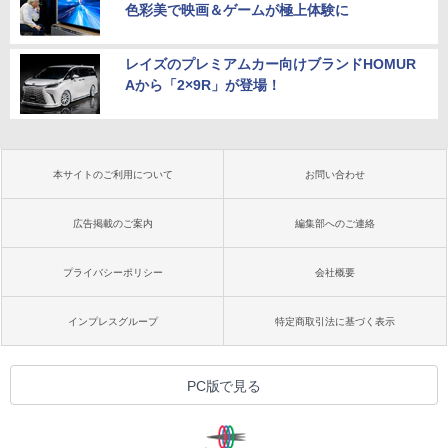
色彩美で映画＆ゲームが極上体験に
レイズのプレミアムカー向けブランドHOMUR
Aから「2×9R」が登場！
本サイトのご利用について
お問い合わせ
広告掲載のご案内
編集部へのご連絡
プライバシーポリシー
会社概要
インプレスグループ
特定商取引法に基づく表示
PC版で見る