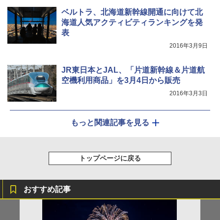
ベルトラ、北海道新幹線開通に向けて北
海道人気アクティビティランキングを発
表
2016年3月9日
JR東日本とJAL、「片道新幹線＆片道航
空機利用商品」を3月4日から販売
2016年3月3日
もっと関連記事を見る
トップページに戻る
おすすめ記事