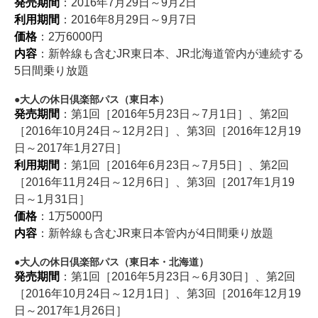
発売期間
：2016年7月29日～9月2日
利用期間
：2016年8月29日～9月7日
価格
：2万6000円
内容
：新幹線も含むJR東日本、JR北海道管内が連続する
5日間乗り放題
大人の休日倶楽部パス（東日本）
発売期間
：第1回［2016年5月23日～7月1日］、第2回
［2016年10月24日～12月2日］、第3回［2016年12月19
日～2017年1月27日］
利用期間
：第1回［2016年6月23日～7月5日］、第2回
［2016年11月24日～12月6日］、第3回［2017年1月19
日～1月31日］
価格
：1万5000円
内容
：新幹線も含むJR東日本管内が4日間乗り放題
大人の休日倶楽部パス（東日本・北海道）
発売期間
：第1回［2016年5月23日～6月30日］、第2回
［2016年10月24日～12月1日］、第3回［2016年12月19
日～2017年1月26日］